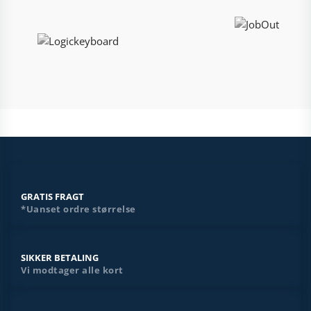
GRATIS FRAGT
*Uanset ordre størrelse
SIKKER BETALING
Vi modtager alle kort