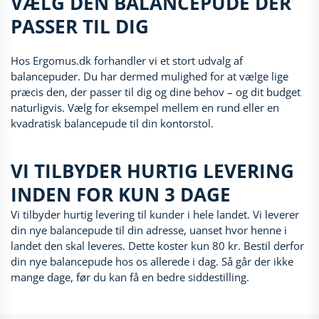
VÆLG DEN BALANCEPUDE DER
PASSER TIL DIG
Hos Ergomus.dk forhandler vi et stort udvalg af
balancepuder. Du har dermed mulighed for at vælge lige
præcis den, der passer til dig og dine behov – og dit budget
naturligvis. Vælg for eksempel mellem en rund eller en
kvadratisk balancepude til din kontorstol.
VI TILBYDER HURTIG LEVERING
INDEN FOR KUN 3 DAGE
Vi tilbyder hurtig levering til kunder i hele landet. Vi leverer
din nye balancepude til din adresse, uanset hvor henne i
landet den skal leveres. Dette koster kun 80 kr. Bestil derfor
din nye balancepude hos os allerede i dag. Så går der ikke
mange dage, før du kan få en bedre siddestilling.