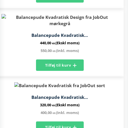
Balancepude Kvadratisk…
440,00
(Ekskl moms)
KR.
550,00
(Inkl. moms)
KR.
Tilføj til kurv
Balancepude Kvadratisk…
320,00
(Ekskl moms)
KR.
400,00
(Inkl. moms)
KR.
Tilføj til kurv