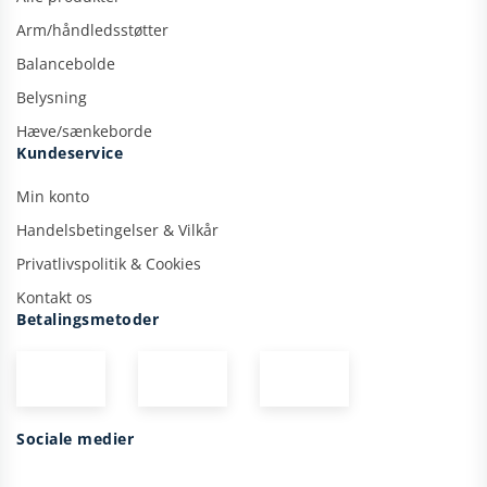
Arm/håndledsstøtter
Balancebolde
Belysning
Hæve/sænkeborde
Kundeservice
Min konto
Handelsbetingelser & Vilkår
Privatlivspolitik & Cookies
Kontakt os
Betalingsmetoder
Sociale medier