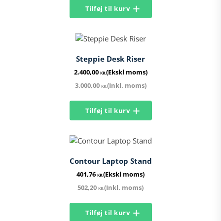
Tilføj til kurv
Steppie Desk Riser​
2.400,00
(Ekskl moms)
KR.
3.000,00
(Inkl. moms)
KR.
Tilføj til kurv
Contour Laptop Stand
401,76
(Ekskl moms)
KR.
502,20
(Inkl. moms)
KR.
Tilføj til kurv