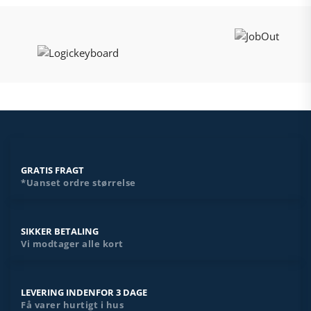
GRATIS FRAGT
*Uanset ordre størrelse
SIKKER BETALING
Vi modtager alle kort
LEVERING INDENFOR 3 DAGE
Få varer hurtigt i hus