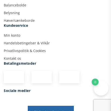
Balancebolde
Belysning
Hæve/sænkeborde
Kundeservice
Min konto
Handelsbetingelser & Vilkår
Privatlivspolitik & Cookies
Kontakt os
Betalingsmetoder
0
Sociale medier