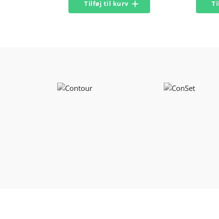
Tilføj til kurv
Ti