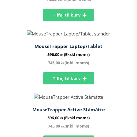
Tilføj til kurv
MouseTrapper Laptop/Tablet
596,00
(Ekskl moms)
KR.
745,00
(Inkl. moms)
KR.
Tilføj til kurv
MouseTrapper Active Ståmåtte
596,00
(Ekskl moms)
KR.
745,00
(Inkl. moms)
KR.