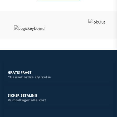
GRATIS FRAGT
*Uanset ordre størrelse
SIKKER BETALING
Vi modtager alle kort