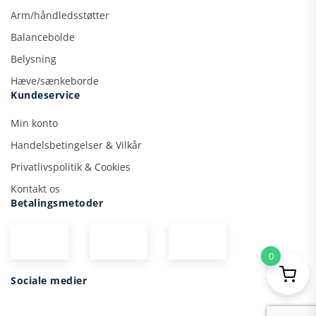
Arm/håndledsstøtter
Balancebolde
Belysning
Hæve/sænkeborde
Kundeservice
Min konto
Handelsbetingelser & Vilkår
Privatlivspolitik & Cookies
Kontakt os
Betalingsmetoder
0
Sociale medier