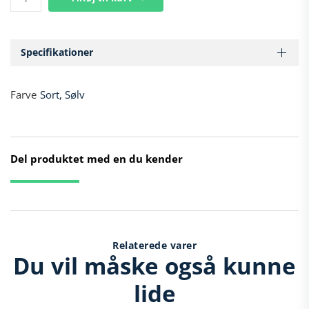
Wheels
antal
Specifikationer
Farve
Sort, Sølv
Del produktet med en du kender
Relaterede varer
Du vil måske også kunne
lide