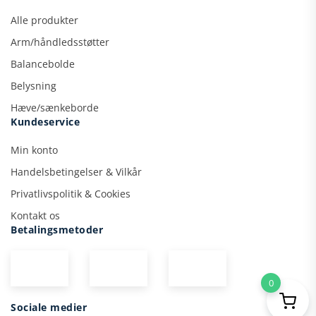
Alle produkter
Arm/håndledsstøtter
Balancebolde
Belysning
Hæve/sænkeborde
Kundeservice
Min konto
Handelsbetingelser & Vilkår
Privatlivspolitik & Cookies
Kontakt os
Betalingsmetoder
0
Sociale medier